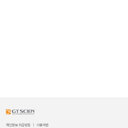
개인정보 취급방침
이용약관