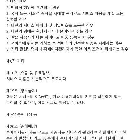
판명된 경우
2. 범죄적 행위에 관련되는 경우
3. 국익 또는 사회적 공익을 저해할 목적으로 서비스 이용을 계획 또는
실행할 경우
4. 타인의 서비스 아이디 및 비밀번호를 도용한 경우
5. 타인의 명예를 손상시키거나 불이익을 주는 경우
6. 같은 사용자가 다른 아이디로 이중 등록을 한 경우
7. 서비스에 위해를 가하는 등 서비스의 건전한 이용을 저해하는 경우
8. 기타 관련법령이나 홈페이지관리자가 정한 이용 조건에 위배되는 경우
제6장 기타
제18조 (요금 및 유료정보)
서비스 이용은 기본적으로 무료이다.
제19조 (양도금지)
회원은 서비스의 이용권한, 기타 이용계약상의 지위를 타인에게 양도,
증여할 수 없으며, 이를 담보로 제공할 수 없다.
제7장 손해배상 등
제20조 (손해배상)
홈페이지관리자는 무료로 제공되는 서비스와 관련하여 회원에게 어떠한
손해가 발생하더라도 동 손해가 홈페이지관리자의 중대한 과실에 의한