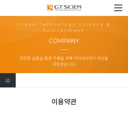
Green Technology Science &
Environment
COMPANY
안전한 실험실 환경 구축을 위해 지티사이언이 최선을
다하겠습니다.
이용약관