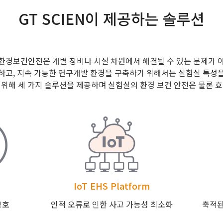
GT SCIEN이 제공하는 솔루션
환경보건안전은 개별 장비나 시설 차원에서 해결될 수 있는 문제가 
고, 지속 가능한 연구개발 환경을 구축하기 위해서는 실험실 특성을 
위해 세 가지 솔루션을 제공하며 실험실의 환경 보건 안전은 물론 
IoT EHS Platform
보호
인적 오류로 인한 사고 가능성 최소화
축적된 