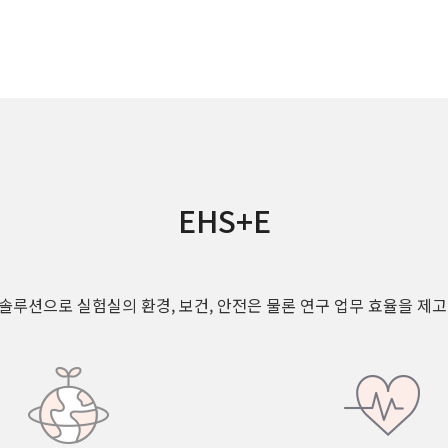
EHS+E
루션으로 실험실의 환경, 보건, 안전은 물론 연구 업무 효율을 제