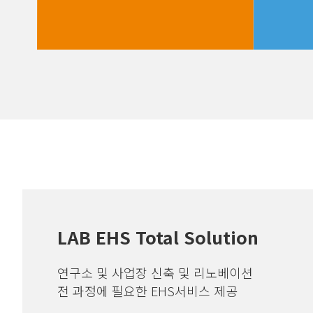
LAB EHS Total Solution
연구소 및 사업장 신축 및 리노베이션
전 과정에 필요한 EHS서비스 제공