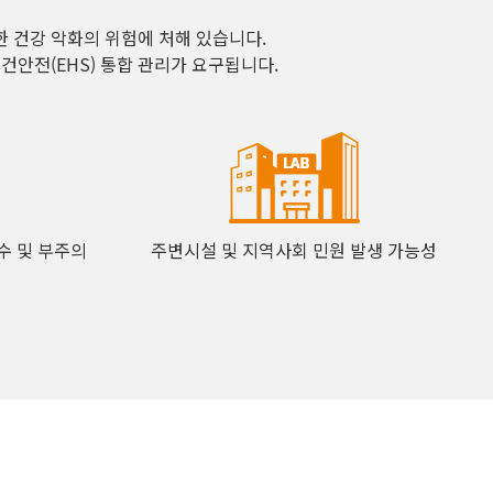
 건강 악화의 위험에 처해 있습니다.
안전(EHS) 통합 관리가 요구됩니다.
수 및 부주의
주변시설 및 지역사회 민원 발생 가능성