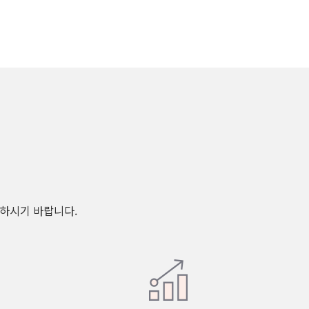
고하시기 바랍니다.