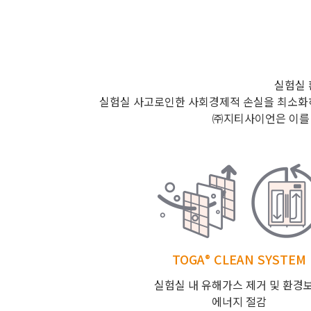
실험실 
실험실 사고로인한 사회경제적 손실을 최소화하
㈜지티사이언은 이를 
TOGA
CLEAN SYSTEM
®
실험실 내 유해가스 제거 및 환경
에너지 절감