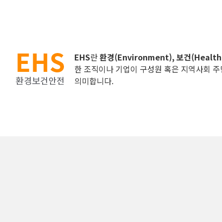
EHS
란
환경(Environment), 보건(Heal
한 조직이나 기업이 구성원 혹은 지역사회 주
의미합니다.