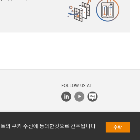
FOLLOW US AT
이트의 쿠키 수신에 동의한것으로 간주됩니다.
수락