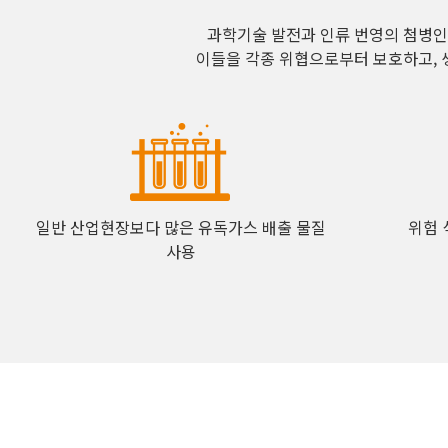
과학기술 발전과 인류 번영의 첨병인
이들을 각종 위협으로부터 보호하고, 
일반 산업현장보다 많은 유독가스 배출 물질
위험 
사용