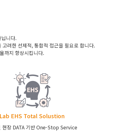
아닙니다.
고려한 선제적, 통합적 접근을 필요로 합니다.
효율까지 향상시킵니다.
Lab EHS Total Solustion
현장 DATA 기반 One-Stop Service