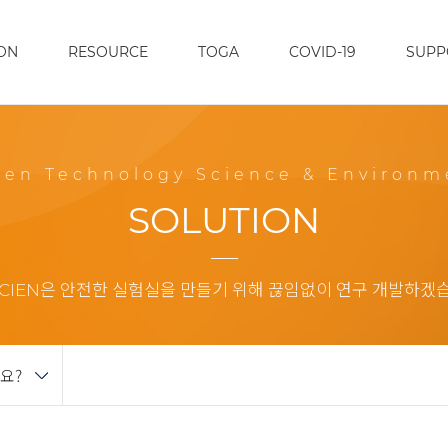
ON
RESOURCE
TOGA
COVID-19
SUPP
een Technology Science & Environm
SOLUTION
SCIEN은 안전한 실험실을 만들기 위해 끊임없이 연구 개발하겠
까요?