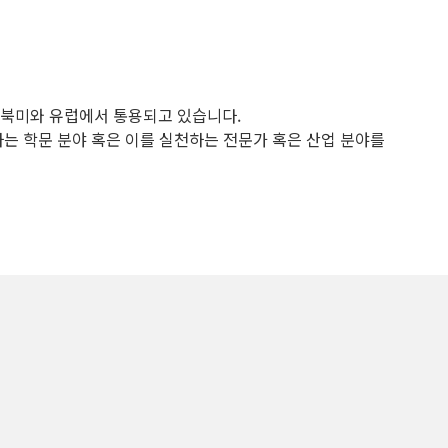
후 북미와 유럽에서 통용되고 있습니다.
는 학문 분야 혹은 이를 실천하는 전문가 혹은 산업 분야를