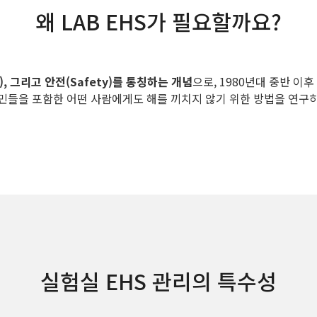
왜 LAB EHS가 필요할까요?
th), 그리고 안전(Safety)를 통칭하는 개념
으로, 1980년대 중반 이
민들을 포함한 어떤 사람에게도 해를 끼치지 않기 위한 방법을 연구하
실험실 EHS 관리의 특수성