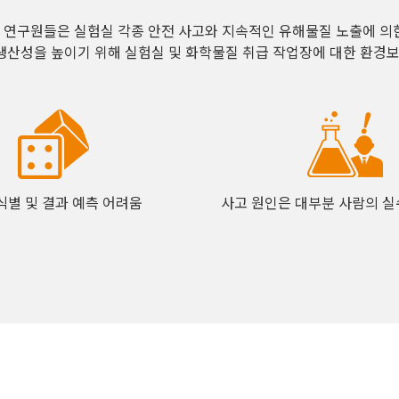
 연구원들은 실험실 각종 안전 사고와 지속적인 유해물질 노출에 의한
생산성을 높이기 위해 실험실 및 화학물질 취급 작업장에 대한 환경보건
식별 및 결과 예측 어려움
사고 원인은 대부분 사람의 실