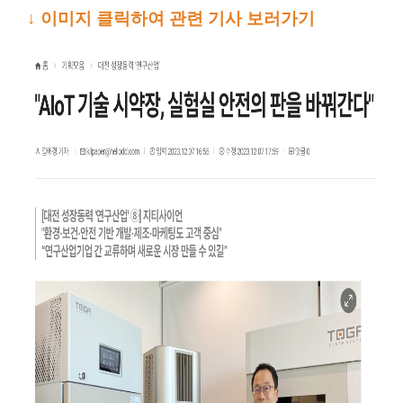
↓
이미지
클릭하여 관련 기사
보러가기